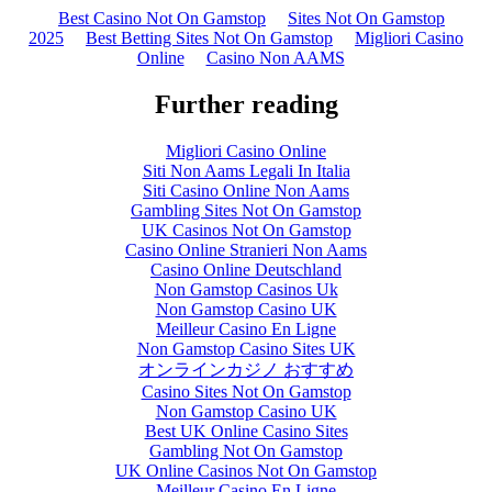
Best Casino Not On Gamstop
Sites Not On Gamstop
2025
Best Betting Sites Not On Gamstop
Migliori Casino
Online
Casino Non AAMS
Further reading
Migliori Casino Online
Siti Non Aams Legali In Italia
Siti Casino Online Non Aams
Gambling Sites Not On Gamstop
UK Casinos Not On Gamstop
Casino Online Stranieri Non Aams
Casino Online Deutschland
Non Gamstop Casinos Uk
Non Gamstop Casino UK
Meilleur Casino En Ligne
Non Gamstop Casino Sites UK
オンラインカジノ おすすめ
Casino Sites Not On Gamstop
Non Gamstop Casino UK
Best UK Online Casino Sites
Gambling Not On Gamstop
UK Online Casinos Not On Gamstop
Meilleur Casino En Ligne